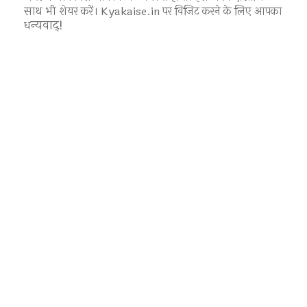
साथ भी शेयर करें। Kyakaise.in पर विजिट करने के लिए आपका
न्यवाद्!
ध