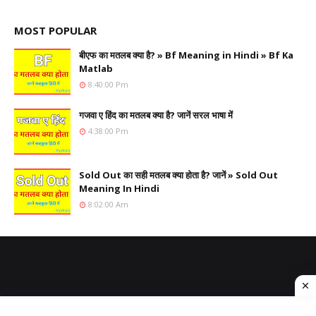
MOST POPULAR
बीएफ का मतलब क्या है? » Bf Meaning in Hindi » Bf Ka
Matlab
8:40:00 Pm
गजवा ए हिंद का मतलब क्या है? जानें सरल भाषा में
4:38:00 Pm
Sold Out का सही मतलब क्या होता है? जानें » Sold Out
Meaning In Hindi
8:02:00 Am