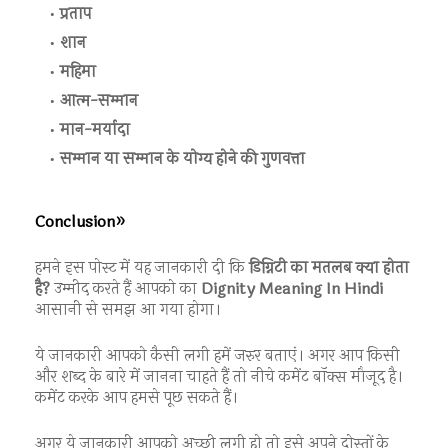
प्रताप
शान
महिमा
आत्म-सम्मान
मान-मर्यादा
सम्मान या सम्मान के योग्य होने की गुणवत्ता
Conclusion»
हमने इस पोस्ट में यह जानकारी दी कि
डिग्निटी का मतलब क्या होता
है?
उम्मीद करते हैं आपको का
Dignity Meaning In Hindi
आसानी से समझ आ गया होगा।
ये जानकारी आपको कैसी लगी हमें जरुर बताएं। अगर आप किसी
और शब्द के बारे में जानना चाहते हैं तो नीचे कमेंट बॉक्स मौजूद है।
कमेंट करके आप हमसे पूछ सकते हैं।
अगर ये जानकारी आपको अच्छी लगी हो तो इसे अपने दोस्तों के