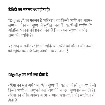
डिग्निटी का मतलब क्या होता है?
“Dignity” का मतलब है
“गरिमा”। यह किसी व्यक्ति का आत्म-
सम्मान, गौरव या मूल्य को सूचित करता है। यह किसी व्यक्ति की
आंतरिक भावना को प्रकट करता है कि वह एक मूल्यवान और
सम्मानित व्यक्ति है।
यह शब्द आमतौर पर किसी व्यक्ति या स्थिति की गरिमा और उच्चता
को सूचित करने के लिए उपयोग किया जाता है।
Dignity का अर्थ क्या होता है
गरिमा का मूल अर्थ
“आंतरिक मूल्य” है। यह एक ऐसी गुणवत्ता है जो
किसी व्यक्ति या वस्तु को उसके स्वयं के कारण मूल्यवान बनाती है।
गरिमा का संबंध अक्सर आत्म-सम्मान, स्वायत्तता और स्वतंत्रता से
होता है।