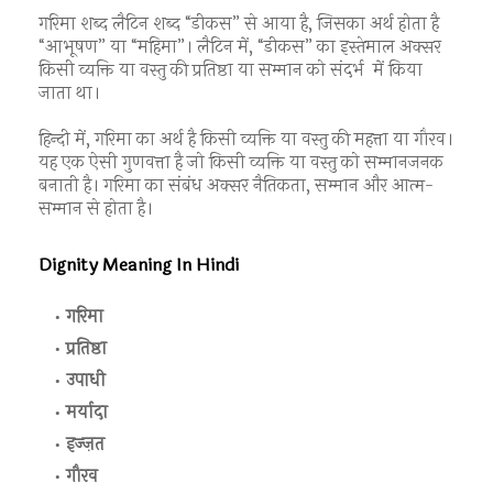
गरिमा शब्द लैटिन शब्द “डीकस” से आया है, जिसका अर्थ होता है
“आभूषण” या “महिमा”। लैटिन में, “डीकस” का इस्तेमाल अक्सर
किसी व्यक्ति या वस्तु की प्रतिष्ठा या सम्मान को संदर्भ में किया
जाता था।
हिन्दी में, गरिमा का अर्थ है किसी व्यक्ति या वस्तु की महत्ता या गौरव।
यह एक ऐसी गुणवत्ता है जो किसी व्यक्ति या वस्तु को सम्मानजनक
बनाती है। गरिमा का संबंध अक्सर नैतिकता, सम्मान और आत्म-
सम्मान से होता है।
Dignity Meaning In Hindi
गरिमा
प्रतिष्ठा
उपाधी
मर्यादा
इज्ज़त
गौरव