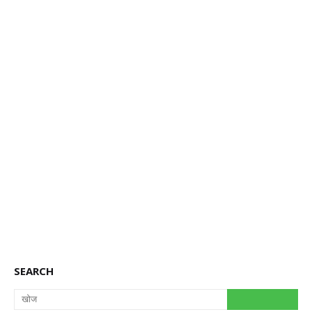
SEARCH