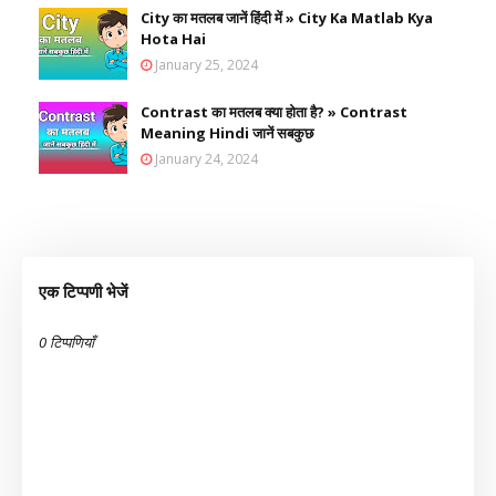
City का मतलब जानें हिंदी में » City Ka Matlab Kya
Hota Hai
January 25, 2024
Contrast का मतलब क्या होता है? » Contrast
Meaning Hindi जानें सबकुछ
January 24, 2024
एक टिप्पणी भेजें
0 टिप्पणियाँ